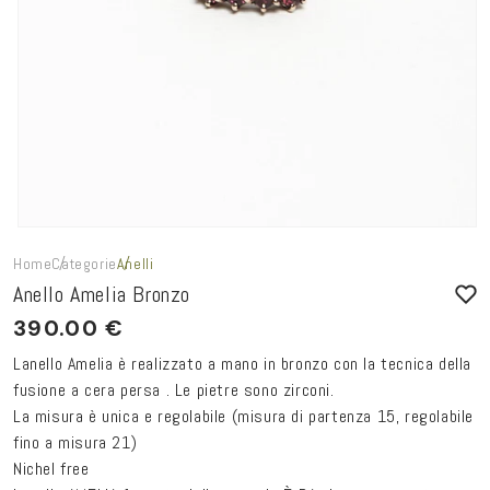
Home
Categorie
Anelli
Anello Amelia Bronzo
390.00 €
Lanello Amelia è realizzato a mano in bronzo con la tecnica della
fusione a cera persa . Le pietre sono zirconi.
La misura è unica e regolabile (misura di partenza 15, regolabile
fino a misura 21)
Nichel free