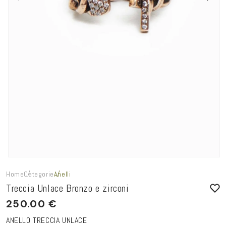
Home
Categorie
Anelli
Treccia Unlace Bronzo e zirconi
250.00 €
ANELLO TRECCIA UNLACE