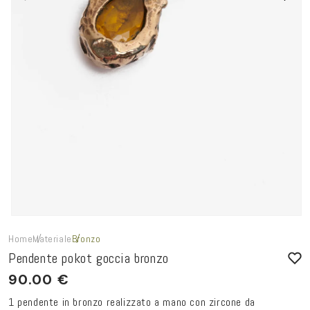
Home
Materiale
Bronzo
Pendente pokot goccia bronzo
90.00 €
1 pendente in bronzo realizzato a mano con zircone da