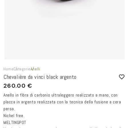
Home
Categorie
Anelli
Chevalière da vinci black argento
260.00 €
Anello in fibra di carbonio ultraleggero realizzato a mano, con
placca in argento realizzata con la tecnica della fusione a cera
persa.
Nichel free.
MELTINGPOT