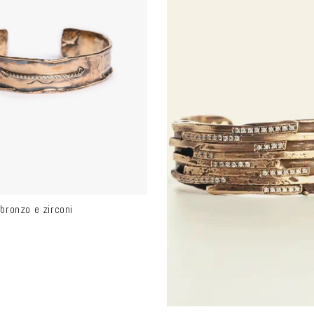
bronzo e zirconi