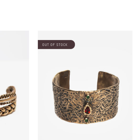
OUT OF STOCK