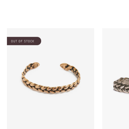
OUT OF STOCK