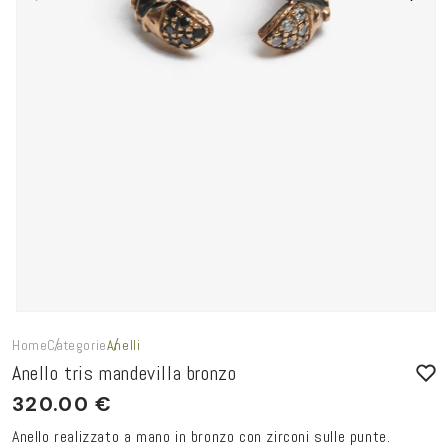
Home
Categorie
Anelli
Anello tris mandevilla bronzo
320.00 €
Anello realizzato a mano in bronzo con zirconi sulle punte.